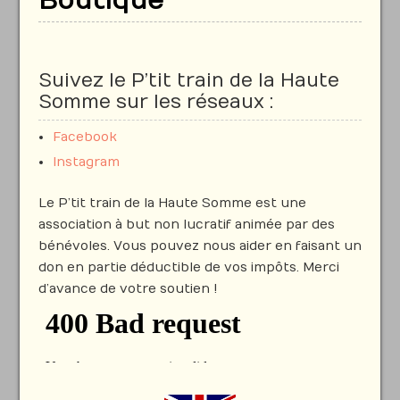
Boutique
Suivez le P’tit train de la Haute
Somme sur les réseaux :
Facebook
Instagram
Le P’tit train de la Haute Somme est une
association à but non lucratif animée par des
bénévoles. Vous pouvez nous aider en faisant un
don en partie déductible de vos impôts. Merci
d’avance de votre soutien !